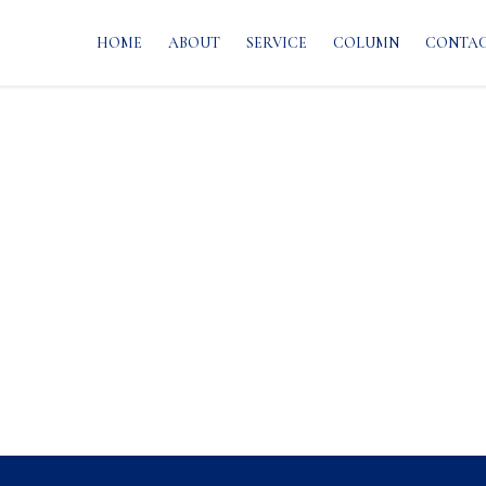
HOME
ABOUT
SERVICE
COLUMN
CONTA