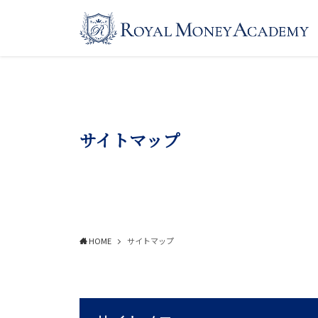
サイトマップ
HOME
サイトマップ