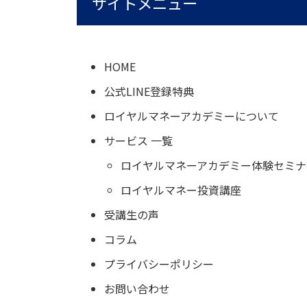
サイトメニュー
HOME
公式LINE登録特典
ロイヤルマネーアカデミーについて
サービス 一覧
ロイヤルマネーアカデミー体験セミナ
ロイヤルマネー投資講座
受講生の声
コラム
プライバシーポリシー
お問い合わせ