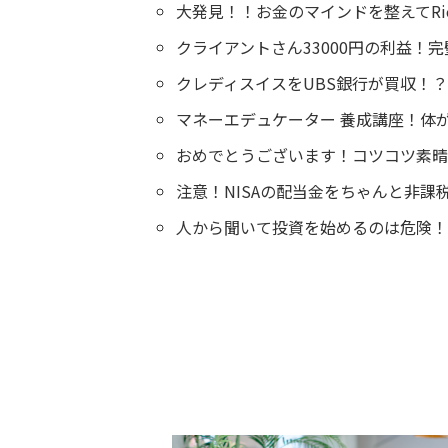
大発見！！お金のマインドを整えてRi
クライアントさん33000円の利益！
クレディスイスをUBS銀行が買収！
マネーエデュケーター 養成講座！体
おめでとうございます！コツコツ素晴
注意！NISAの配当金をちゃんと非課
人から聞いて投資を始めるのは危険！