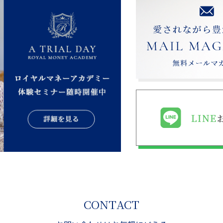
CONTACT