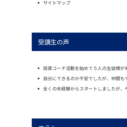
サイトマップ
受講生の声
投資コーチ活動を始めて５人の生徒様が
自分にできるのか不安でしたが、仲間も
全くの未経験からスタートしましたが、