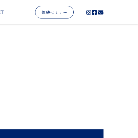
体験セミナー
CT